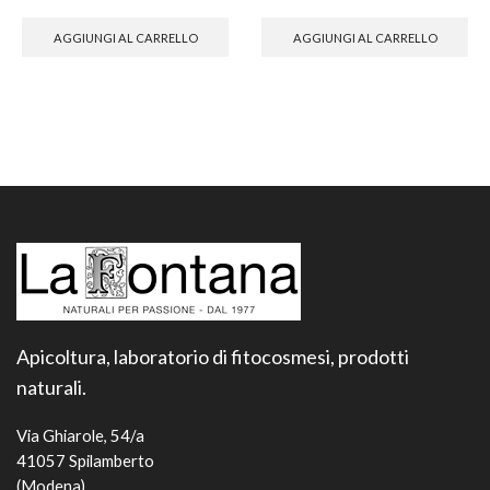
AGGIUNGI AL CARRELLO
AGGIUNGI AL CARRELLO
Apicoltura, laboratorio di fitocosmesi, prodotti
naturali.
Via Ghiarole, 54/a
41057 Spilamberto
(Modena)