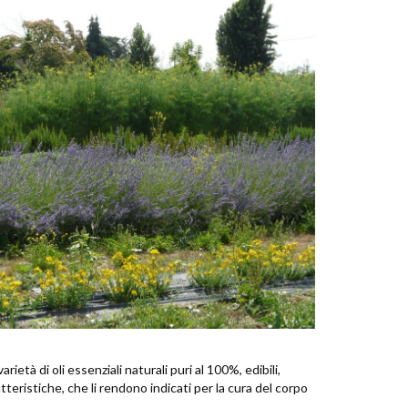
età di oli essenziali naturali puri al 100%, edibili,
tteristiche, che li rendono indicati per la cura del corpo