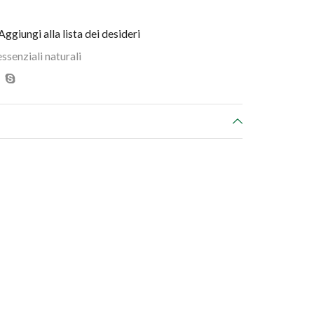
Aggiungi alla lista dei desideri
essenziali naturali