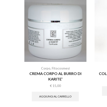
Corpo
,
Fitocosmesi
CREMA CORPO AL BURRO DI
COL
KARITE’
€
15,00
AGGIUNGI AL CARRELLO