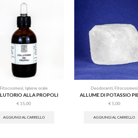
Fitocosmesi
,
Igiene orale
Deodoranti
,
Fitocosmesi
LUTORIO ALLA PROPOLI
ALLUME DI POTASSIO PI
€
15,00
€
5,00
AGGIUNGI AL CARRELLO
AGGIUNGI AL CARRELLO