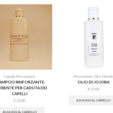
Capelli
,
Fitocosmesi
Fitocosmesi
,
Oli e Oleolit
AMPOO RINFORZANTE-
OLIO DI JOJOBA
RIENTE PER CADUTA DEI
€
12,00
CAPELLI
AGGIUNGI AL CARRELLO
€
13,00
AGGIUNGI AL CARRELLO