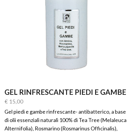
GEL RINFRESCANTE PIEDI E GAMBE
€
15,00
Gel piedi e gambe rinfrescante- antibatterico, a base
di olii essenziali naturali 100% di Tea Tree (Melaleuca
Alternifolia), Rosmarino (Rosmarinus Officinalis),