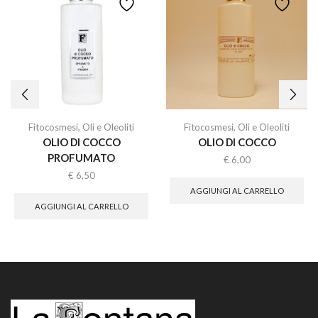
Fitocosmesi
,
Oli e Oleoliti
Fitocosmesi
,
Oli e Oleoliti
OLIO DI COCCO
OLIO DI COCCO
PROFUMATO
€
6,00
€
6,50
AGGIUNGI AL CARRELLO
AGGIUNGI AL CARRELLO