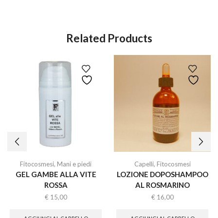
Related Products
Fitocosmesi
,
Mani e piedi
Capelli
,
Fitocosmesi
GEL GAMBE ALLA VITE
LOZIONE DOPOSHAMPOO
ROSSA
AL ROSMARINO
€
15,00
€
16,00